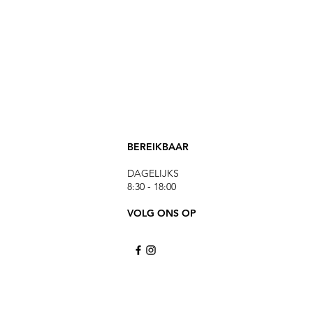
BEREIKBAAR
DAGELIJKS
8:30 - 18:00
VOLG ONS OP