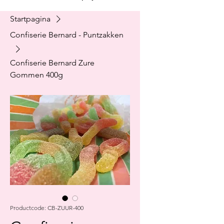
Startpagina
Confiserie Bernard - Puntzakken
Confiserie Bernard Zure
Gommen 400g
Productcode: CB-ZUUR-400