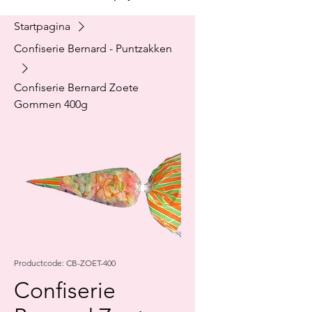
Startpagina
Confiserie Bernard - Puntzakken
Confiserie Bernard Zoete
Gommen 400g
Productcode: CB-ZOET-400
Confiserie